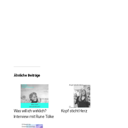
Ähnliche Beiträge
Was will ich wirklich?
Kopf sticht Herz
Interview mit Rune Tölke