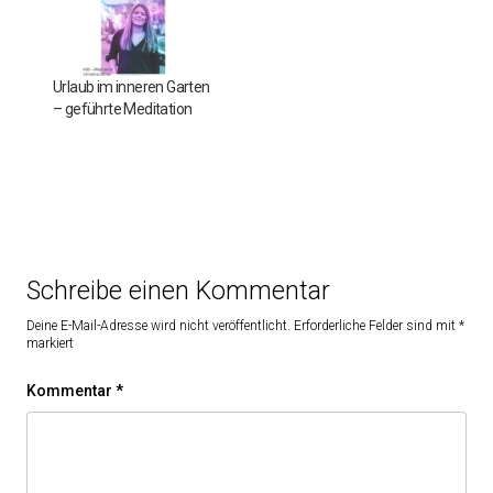
Urlaub im inneren Garten
– geführte Meditation
Schreibe einen Kommentar
Deine E-Mail-Adresse wird nicht veröffentlicht.
Erforderliche Felder sind mit
*
markiert
Kommentar
*