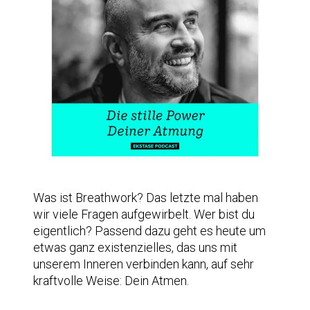
Was ist Breathwork? Das letzte mal haben
wir viele Fragen aufgewirbelt. Wer bist du
eigentlich? Passend dazu geht es heute um
etwas ganz existenzielles, das uns mit
unserem Inneren verbinden kann, auf sehr
kraftvolle Weise: Dein Atmen.