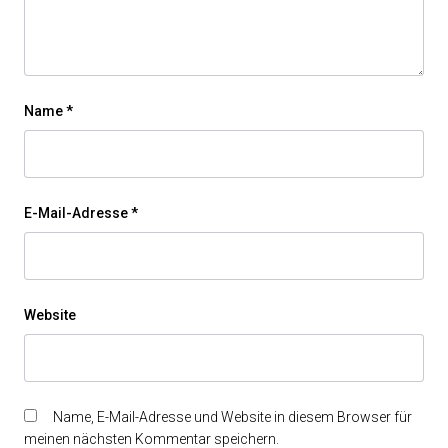
Name
*
E-Mail-Adresse
*
Website
Name, E-Mail-Adresse und Website in diesem Browser für
meinen nächsten Kommentar speichern.