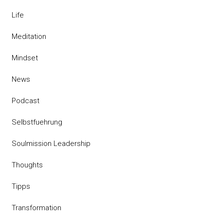
Life
Meditation
Mindset
News
Podcast
Selbstfuehrung
Soulmission Leadership
Thoughts
Tipps
Transformation