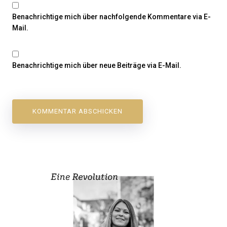
Benachrichtige mich über nachfolgende Kommentare via E-
Mail.
Benachrichtige mich über neue Beiträge via E-Mail.
Beitragsnavigation