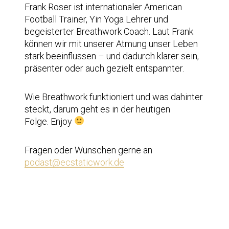
Frank Roser ist internationaler American
Football Trainer, Yin Yoga Lehrer und
begeisterter Breathwork Coach. Laut Frank
können wir mit unserer Atmung unser Leben
stark beeinflussen – und dadurch klarer sein,
präsenter oder auch gezielt entspannter.
Wie Breathwork funktioniert und was dahinter
steckt, darum geht es in der heutigen
Folge. Enjoy
Fragen oder Wünschen gerne an
podast@ecstaticwork.de