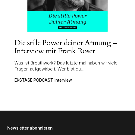
Die stille Power deiner Atmung –
Interview mit Frank Roser
Was ist Breathwork? Das letzte mal haben wir viele
Fragen aufgewirbelt. Wer bist du…
EKSTASE PODCAST, Interview
Newsletter abonnieren