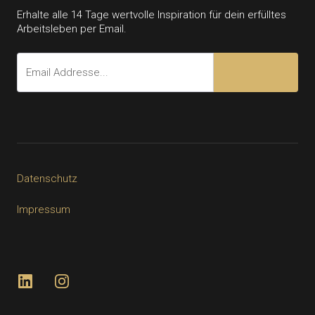
Erhalte alle 14 Tage wertvolle Inspiration für dein erfülltes
Arbeitsleben per Email.
Datenschutz
Impressum
LinkedIn
Instagram