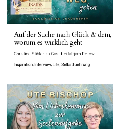
Auf der Suche nach Glück & dem,
worum es wirklich geht
Christina Stihler zu Gast bei Mirjam Petow
Inspiration, Interview, Life, Selbstfuehrung