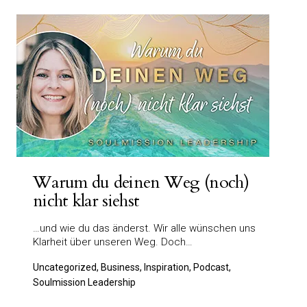
Warum du deinen Weg (noch)
nicht klar siehst
…und wie du das änderst. Wir alle wünschen uns
Klarheit über unseren Weg. Doch…
Uncategorized, Business, Inspiration, Podcast,
Soulmission Leadership