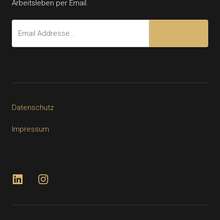
Arbeitsleben per Email.
Datenschutz
Impressum
LinkedIn
Instagram