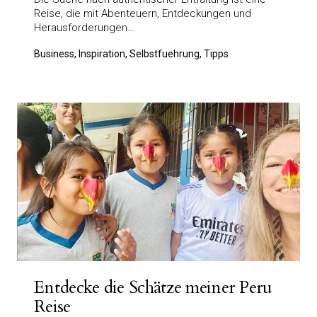
Reise, die mit Abenteuern, Entdeckungen und
Herausforderungen…
Business, Inspiration, Selbstfuehrung, Tipps
Entdecke die Schätze meiner Peru
Reise