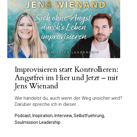
Improvisieren statt Kontrollieren:
Angstfrei im Hier und Jetzt – mit
Jens Wienand
Wie handelst du, auch wenn der Weg unsicher wird?
Darüber spreche ich in dieser…
Podcast, Inspiration, Interview, Selbstfuehrung,
Soulmission Leadership