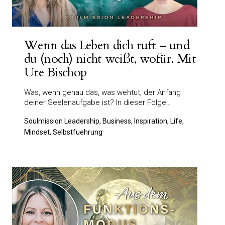
Wenn das Leben dich ruft – und
du (noch) nicht weißt, wofür. Mit
Ute Bischop
Was, wenn genau das, was wehtut, der Anfang
deiner Seelenaufgabe ist? In dieser Folge…
Soulmission Leadership, Business, Inspiration, Life,
Mindset, Selbstfuehrung