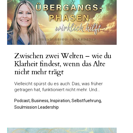
Zwischen zwei Welten – wie du
Klarheit findest, wenn das Alte
nicht mehr trägt
Vielleicht spürst du es auch: Das, was früher
getragen hat, funktioniert nicht mehr. Und…
Podcast, Business, Inspiration, Selbstfuehrung,
Soulmission Leadership