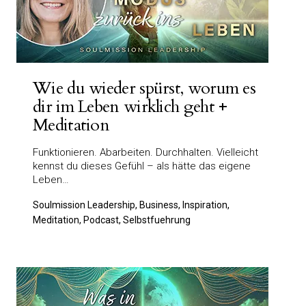
Wie du wieder spürst, worum es
dir im Leben wirklich geht +
Meditation
Funktionieren. Abarbeiten. Durchhalten. Vielleicht
kennst du dieses Gefühl – als hätte das eigene
Leben…
Soulmission Leadership, Business, Inspiration,
Meditation, Podcast, Selbstfuehrung