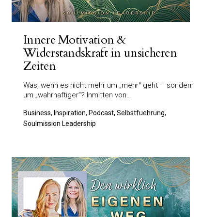
Innere Motivation &
Widerstandskraft in unsicheren
Zeiten
Was, wenn es nicht mehr um „mehr“ geht – sondern
um „wahrhaftiger“? Inmitten von…
Business, Inspiration, Podcast, Selbstfuehrung,
Soulmission Leadership