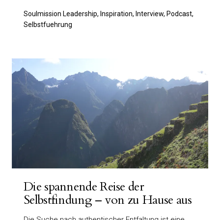
Soulmission Leadership, Inspiration, Interview, Podcast,
Selbstfuehrung
Die spannende Reise der
Selbstfindung – von zu Hause aus
Die Suche nach authentischer Entfaltung ist eine