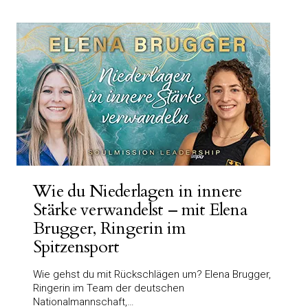
Wie du Niederlagen in innere
Stärke verwandelst – mit Elena
Brugger, Ringerin im
Spitzensport
Wie gehst du mit Rückschlägen um? Elena Brugger,
Ringerin im Team der deutschen
Nationalmannschaft,…