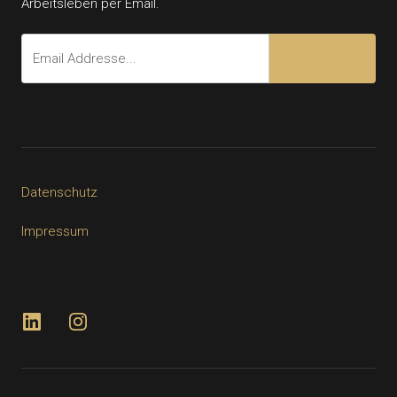
Arbeitsleben per Email.
Datenschutz
Impressum
LinkedIn
Instagram