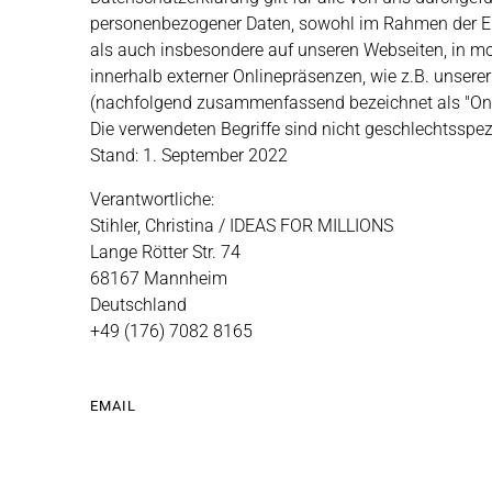
personenbezogener Daten, sowohl im Rahmen der Er
als auch insbesondere auf unseren Webseiten, in mo
innerhalb externer Onlinepräsenzen, wie z.B. unserer
(nachfolgend zusammenfassend bezeichnet als "Onl
Die verwendeten Begriffe sind nicht geschlechtsspez
Stand: 1. September 2022
Verantwortliche:
Stihler, Christina / IDEAS FOR MILLIONS
Lange Rötter Str. 74
68167 Mannheim
Deutschland
+49 (176) 7082 8165
EMAIL