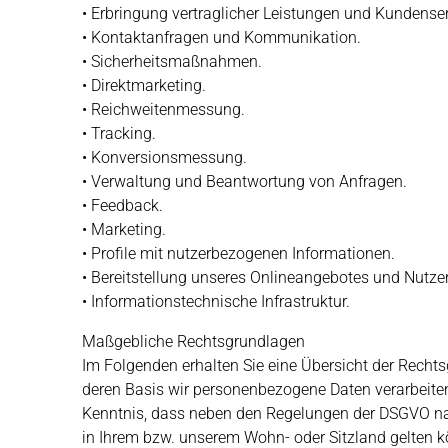
• Erbringung vertraglicher Leistungen und Kundenser
• Kontaktanfragen und Kommunikation.
• Sicherheitsmaßnahmen.
• Direktmarketing.
• Reichweitenmessung.
• Tracking.
• Konversionsmessung.
• Verwaltung und Beantwortung von Anfragen.
• Feedback.
• Marketing.
• Profile mit nutzerbezogenen Informationen.
• Bereitstellung unseres Onlineangebotes und Nutzer
• Informationstechnische Infrastruktur.
Maßgebliche Rechtsgrundlagen
Im Folgenden erhalten Sie eine Übersicht der Recht
deren Basis wir personenbezogene Daten verarbeiten
Kenntnis, dass neben den Regelungen der DSGVO n
in Ihrem bzw. unserem Wohn- oder Sitzland gelten kö