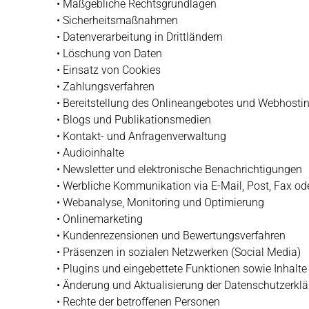
• Maßgebliche Rechtsgrundlagen
• Sicherheitsmaßnahmen
• Datenverarbeitung in Drittländern
• Löschung von Daten
• Einsatz von Cookies
• Zahlungsverfahren
• Bereitstellung des Onlineangebotes und Webhosti
• Blogs und Publikationsmedien
• Kontakt- und Anfragenverwaltung
• Audioinhalte
• Newsletter und elektronische Benachrichtigungen
• Werbliche Kommunikation via E-Mail, Post, Fax od
• Webanalyse, Monitoring und Optimierung
• Onlinemarketing
• Kundenrezensionen und Bewertungsverfahren
• Präsenzen in sozialen Netzwerken (Social Media)
• Plugins und eingebettete Funktionen sowie Inhalte
• Änderung und Aktualisierung der Datenschutzerkl
• Rechte der betroffenen Personen