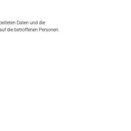
beiteten Daten und die
uf die betroffenen Personen.