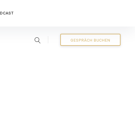
ODCAST
GESPRÄCH BUCHEN