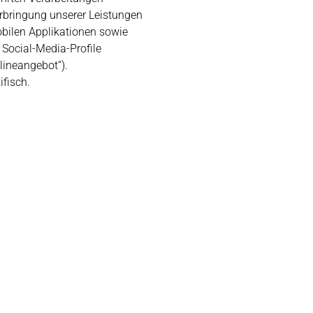
bringung unserer Leistungen
bilen Applikationen sowie
 Social-Media-Profile
ineangebot“).
ifisch.