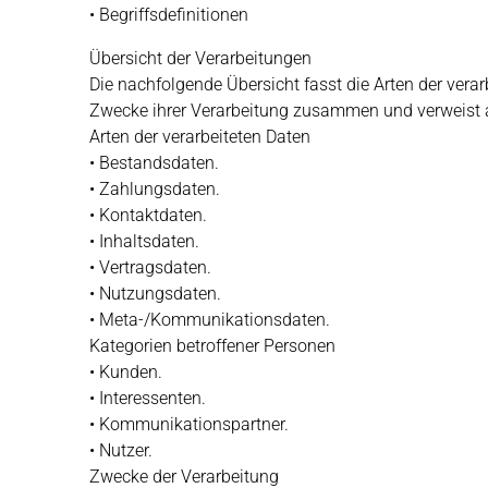
• Begriffsdefinitionen
Übersicht der Verarbeitungen
Die nachfolgende Übersicht fasst die Arten der verar
Zwecke ihrer Verarbeitung zusammen und verweist a
Arten der verarbeiteten Daten
• Bestandsdaten.
• Zahlungsdaten.
• Kontaktdaten.
• Inhaltsdaten.
• Vertragsdaten.
• Nutzungsdaten.
• Meta-/Kommunikationsdaten.
Kategorien betroffener Personen
• Kunden.
• Interessenten.
• Kommunikationspartner.
• Nutzer.
Zwecke der Verarbeitung