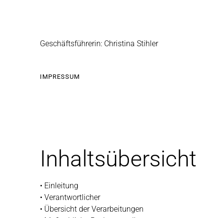
Geschäftsführerin: Christina Stihler
IMPRESSUM
Inhaltsübersicht
• Einleitung
• Verantwortlicher
• Übersicht der Verarbeitungen