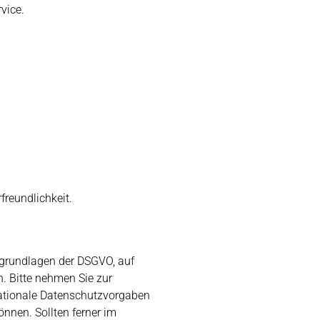
vice.
freundlichkeit.
sgrundlagen der DSGVO, auf
. Bitte nehmen Sie zur
ationale Datenschutzvorgaben
nnen. Sollten ferner im