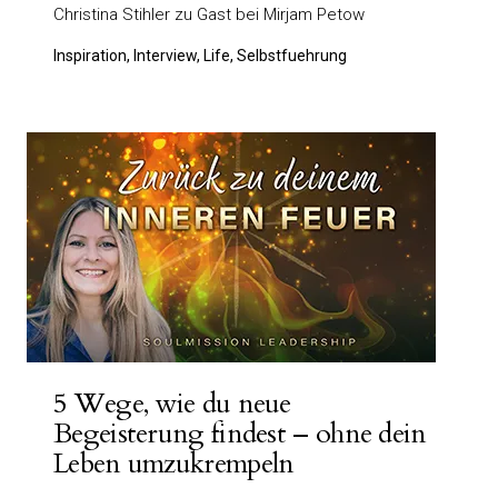
Christina Stihler zu Gast bei Mirjam Petow
Inspiration, Interview, Life, Selbstfuehrung
5 Wege, wie du neue
Begeisterung findest – ohne dein
Leben umzukrempeln