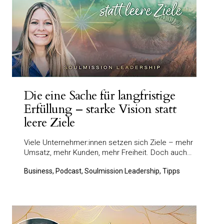
Die eine Sache für langfristige
Erfüllung – starke Vision statt
leere Ziele
Viele Unternehmer:innen setzen sich Ziele – mehr
Umsatz, mehr Kunden, mehr Freiheit. Doch auch…
Business, Podcast, Soulmission Leadership, Tipps