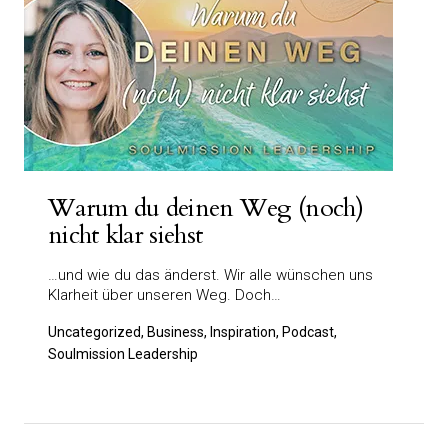
Warum du deinen Weg (noch)
nicht klar siehst
…und wie du das änderst. Wir alle wünschen uns
Klarheit über unseren Weg. Doch…
Uncategorized, Business, Inspiration, Podcast,
Soulmission Leadership
Seitennummerierung