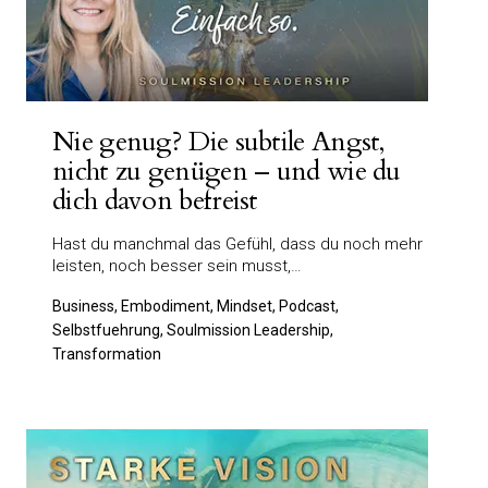
Nie genug? Die subtile Angst,
nicht zu genügen – und wie du
dich davon befreist
Hast du manchmal das Gefühl, dass du noch mehr
leisten, noch besser sein musst,…
Business, Embodiment, Mindset, Podcast,
Selbstfuehrung, Soulmission Leadership,
Transformation