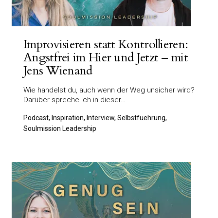
Improvisieren statt Kontrollieren:
Angstfrei im Hier und Jetzt – mit
Jens Wienand
Wie handelst du, auch wenn der Weg unsicher wird?
Darüber spreche ich in dieser…
Podcast, Inspiration, Interview, Selbstfuehrung,
Soulmission Leadership