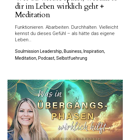
dir im Leben wirklich geht +
Meditation
Funktionieren. Abarbeiten. Durchhalten. Vielleicht
kennst du dieses Gefühl – als hätte das eigene
Leben…
Soulmission Leadership, Business, Inspiration,
Meditation, Podcast, Selbstfuehrung