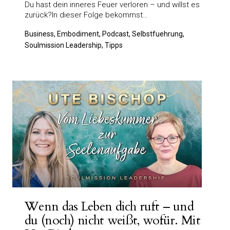
Du hast dein inneres Feuer verloren – und willst es
zurück?In dieser Folge bekommst…
Business, Embodiment, Podcast, Selbstfuehrung,
Soulmission Leadership, Tipps
Wenn das Leben dich ruft – und
du (noch) nicht weißt, wofür. Mit