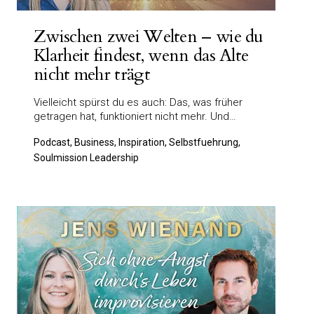
Zwischen zwei Welten – wie du
Klarheit findest, wenn das Alte
nicht mehr trägt
Vielleicht spürst du es auch: Das, was früher
getragen hat, funktioniert nicht mehr. Und…
Podcast, Business, Inspiration, Selbstfuehrung,
Soulmission Leadership