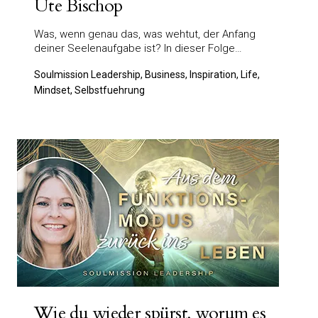
Ute Bischop
Was, wenn genau das, was wehtut, der Anfang
deiner Seelenaufgabe ist? In dieser Folge…
Soulmission Leadership, Business, Inspiration, Life,
Mindset, Selbstfuehrung
Wie du wieder spürst, worum es