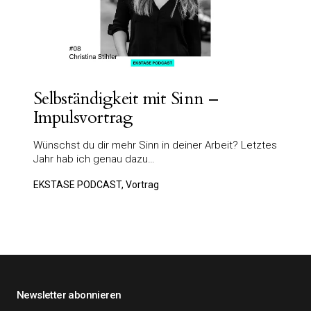
Selbständigkeit mit Sinn –
Impulsvortrag
Wünschst du dir mehr Sinn in deiner Arbeit? Letztes
Jahr hab ich genau dazu…
EKSTASE PODCAST, Vortrag
Newsletter abonnieren