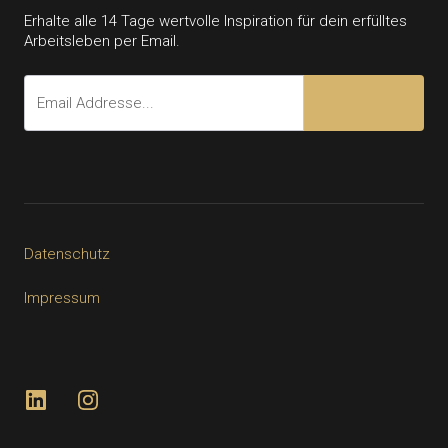
Erhalte alle 14 Tage wertvolle Inspiration für dein erfülltes
Arbeitsleben per Email.
Datenschutz
Impressum
LinkedIn
Instagram