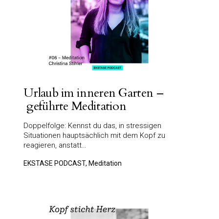
Urlaub im inneren Garten –
geführte Meditation
Doppelfolge: Kennst du das, in stressigen
Situationen hauptsächlich mit dem Kopf zu
reagieren, anstatt…
EKSTASE PODCAST, Meditation