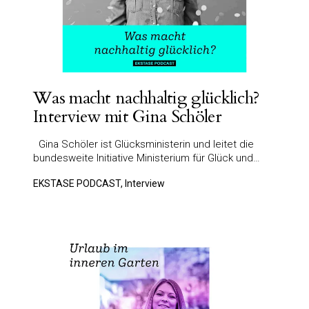
Was macht nachhaltig glücklich?
Interview mit Gina Schöler
Gina Schöler ist Glücksministerin und leitet die
bundesweite Initiative Ministerium für Glück und…
EKSTASE PODCAST, Interview