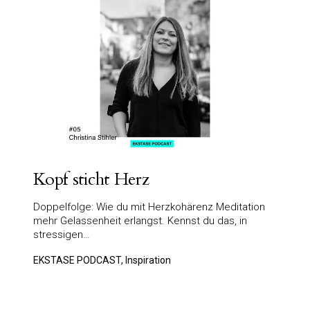
Kopf sticht Herz
Doppelfolge: Wie du mit Herzkohärenz Meditation
mehr Gelassenheit erlangst. Kennst du das, in
stressigen…
EKSTASE PODCAST, Inspiration