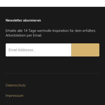
Newsletter abonnieren
Erhalte alle 14 Tage wertvolle Inspiration für dein erfülltes
Arbeitsleben per Email.
Datenschutz
Impressum