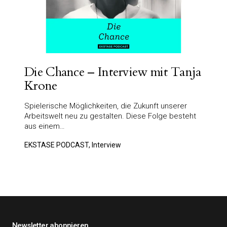
Die Chance – Interview mit Tanja
Krone
Spielerische Möglichkeiten, die Zukunft unserer
Arbeitswelt neu zu gestalten. Diese Folge besteht
aus einem…
EKSTASE PODCAST, Interview
Newsletter abonnieren