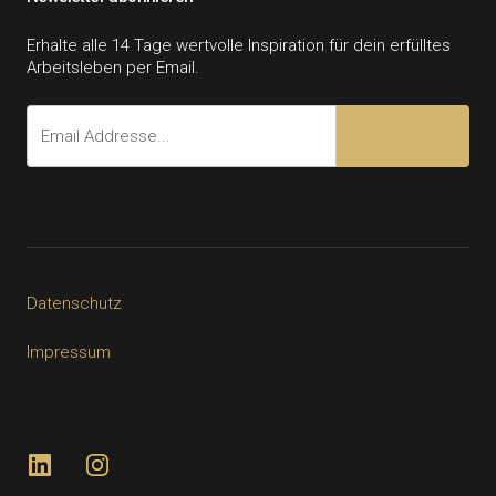
Erhalte alle 14 Tage wertvolle Inspiration für dein erfülltes
Arbeitsleben per Email.
Datenschutz
Impressum
LinkedIn
Instagram