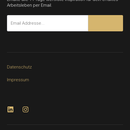
Arbeitsleben per Email.
Datenschutz
Impressum
LinkedIn
Instagram