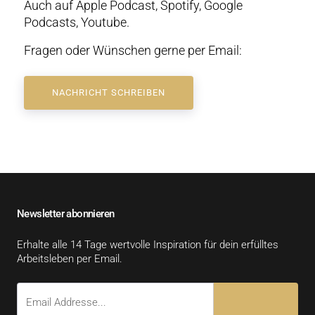
Auch auf Apple Podcast, Spotify, Google
Podcasts, Youtube.
Fragen oder Wünschen gerne per Email:
NACHRICHT SCHREIBEN
Newsletter abonnieren
Erhalte alle 14 Tage wertvolle Inspiration für dein erfülltes
Arbeitsleben per Email.