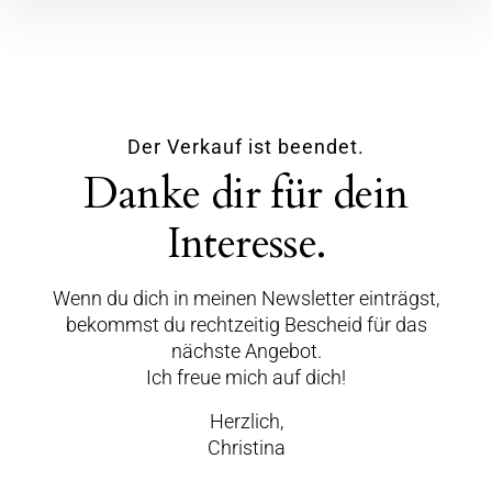
Der Verkauf ist beendet.
Danke dir für dein
Interesse.
Wenn du dich in meinen Newsletter einträgst,
bekommst du rechtzeitig Bescheid für das
nächste Angebot.
Ich freue mich auf dich!
Herzlich,
Christina