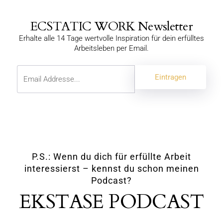
ECSTATIC WORK Newsletter
Erhalte alle 14 Tage wertvolle Inspiration für dein erfülltes
Arbeitsleben per Email.
P.S.: Wenn du dich für erfüllte Arbeit
interessierst – kennst du schon meinen
Podcast?
EKSTASE PODCAST