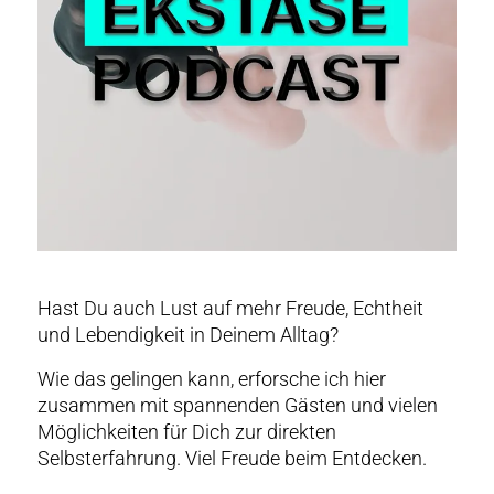
Hast Du auch Lust auf mehr Freude, Echtheit
und Lebendigkeit in Deinem Alltag?
Wie das gelingen kann, erforsche ich hier
zusammen mit spannenden Gästen und vielen
Möglichkeiten für Dich zur direkten
Selbsterfahrung. Viel Freude beim Entdecken.