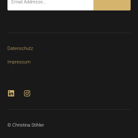
Datenschutz
Impressum
© Christina Stihler