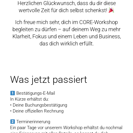
Herzlichen Glückwunsch, dass du dir diese
wertvolle Zeit für dich selbst schenkst!
Ich freue mich sehr, dich im CORE-Workshop
begleiten zu dürfen – auf deinem Weg zu mehr
Klarheit, Fokus und einem Leben und Business,
das dich wirklich erfüllt.
Was jetzt passiert
Bestätigungs-E-Mail
In Kürze erhältst du:
• Deine Buchungsbestätigung
• Deine offiziellen Rechnung
Terminerinnerung
Ein paar Tage vor unserem Workshop erhältst du nochmal