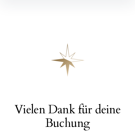
Vielen Dank für deine
Buchung